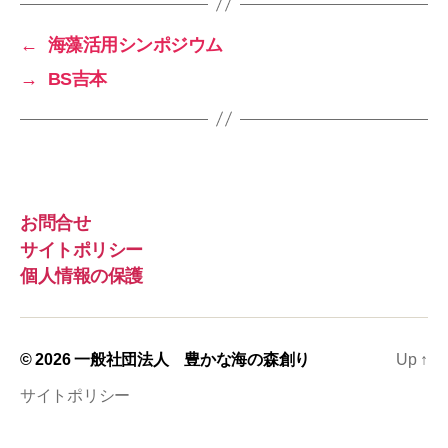
←
海藻活用シンポジウム
→
BS吉本
お問合せ
サイトポリシー
個人情報の保護
© 2026
一般社団法人 豊かな海の森創り
Up
↑
サイトポリシー