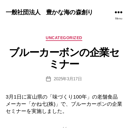
一般社団法人 豊かな海の森創り
Menu
Categories
UNCATEGORIZED
ブルーカーボンの企業セ
ミナー
2025年3月17日
Post
date
3月1日に富山県の「味づくり100年」の老舗食品
メーカー「かね七(株)」で、ブルーカーボンの企業
セミナーを実施しました。